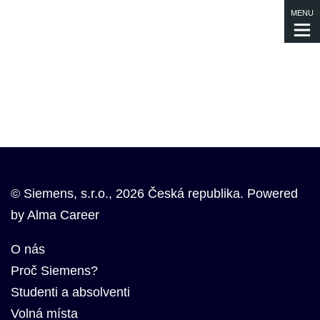
MENU
© Siemens, s.r.o., 2026 Česká republika. Powered
by
Alma Career
O nás
Proč Siemens?
Studenti a absolventi
Volná místa