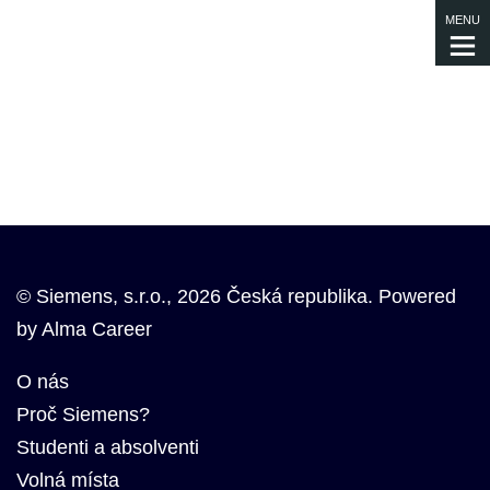
MENU
© Siemens, s.r.o., 2026 Česká republika. Powered
by
Alma Career
O nás
Proč Siemens?
Studenti a absolventi
Volná místa